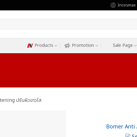
Incosmax
Products
Promotion
Sale Page
ening ปรับผิวขาวใส
Bomer Anti 