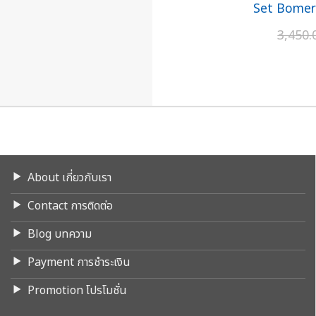
Set Bomer 
3,450
About เกี่ยวกับเรา
Contact การติดต่อ
Blog บทความ
Payment การชำระเงิน
Promotion โปรโมชั่น