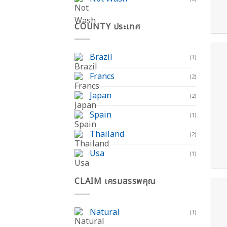
COUNTY ประเทศ
Brazil
(1)
Francs
(2)
Japan
(2)
Spain
(1)
Thailand
(2)
Usa
(1)
CLAIM เครมสรรพคุณ
Natural
(1)