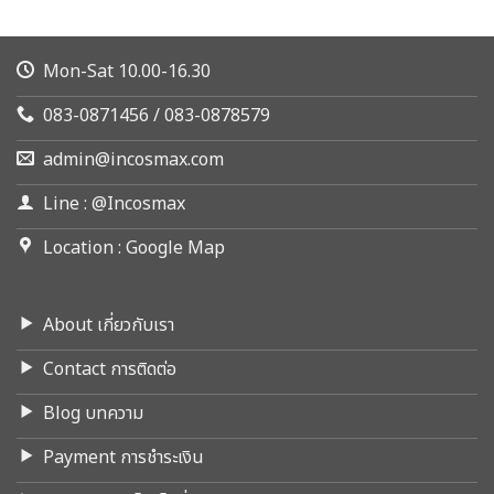
Mon-Sat 10.00-16.30
083-0871456 / 083-0878579
admin@incosmax.com
Line : @Incosmax
Location : Google Map
About เกี่ยวกับเรา
Contact การติดต่อ
Blog บทความ
Payment การชำระเงิน