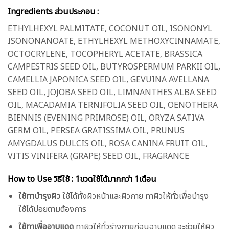
Ingredients ส่วนประกอบ :
ETHYLHEXYL PALMITATE, COCONUT OIL, ISONONYL
ISONONANOATE, ETHYLHEXYL METHOXYCINNAMATE,
OCTOCRYLENE, TOCOPHERYL ACETATE, BRASSICA
CAMPESTRIS SEED OIL, BUTYROSPERMUM PARKII OIL,
CAMELLIA JAPONICA SEED OIL, GEVUINA AVELLANA
SEED OIL, JOJOBA SEED OIL, LIMNANTHES ALBA SEED
OIL, MACADAMIA TERNIFOLIA SEED OIL, OENOTHERA
BIENNIS (EVENING PRIMROSE) OIL, ORYZA SATIVA
GERM OIL, PERSEA GRATISSIMA OIL, PRUNUS
AMYGDALUS DULCIS OIL, ROSA CANINA FRUIT OIL,
VITIS VINIFERA (GRAPE) SEED OIL, FRAGRANCE
How to Use วิธีใช้ : 1ขวดใช้ได้มากกว่า 1เดือน
ใช้ทาบำรุงผิว
ใช้ได้ทั้งผิวหน้าและผิวกาย ทาผิวให้ทั่วเพื่อบำรุง
ใช้ได้บ่อยตามต้องการ
ใช้ทาเพื่ออาบแดด
ทาผิวให้ทั่วร่างกายก่อนอาบแดด จะช่วยให้ผิว