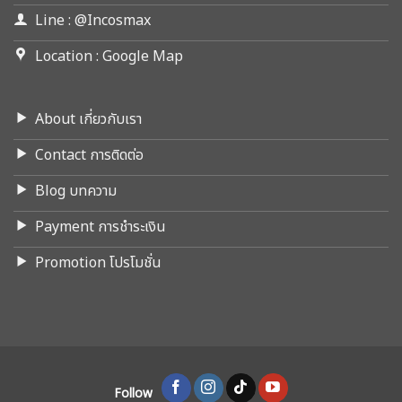
Line : @Incosmax
Location : Google Map
About เกี่ยวกับเรา
Contact การติดต่อ
Blog บทความ
Payment การชำระเงิน
Promotion โปรโมชั่น
Follow