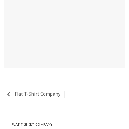
Flat T-Shirt Company
FLAT T-SHIRT COMPANY