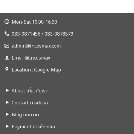
Mon-Sat 10.00-16.30
083-0871456 / 083-0878579
admin@incosmax.com
Line : @Incosmax
Location : Google Map
About เกี่ยวกับเรา
Contact การติดต่อ
Blog บทความ
Payment การชำระเงิน